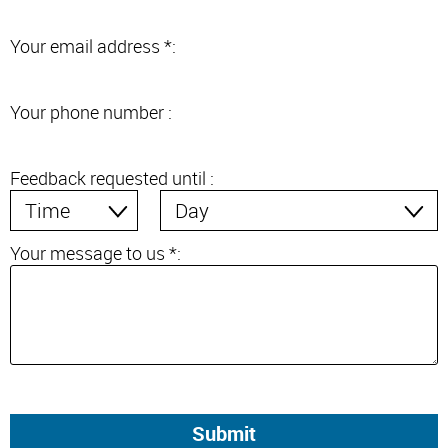
Your email address *:
Your phone number :
Feedback requested until :
Your message to us *: